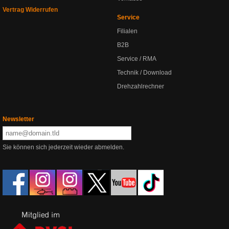
Vertrag Widerrufen
Service
Filialen
B2B
Service / RMA
Technik / Download
Drehzahlrechner
Newsletter
Sie können sich jederzeit wieder abmelden.