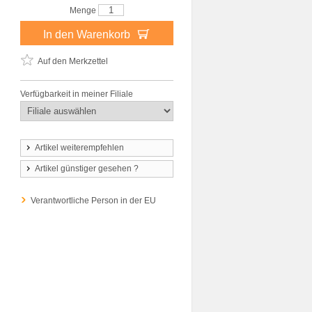
Menge
In den Warenkorb
Auf den Merkzettel
Verfügbarkeit in meiner Filiale
Artikel weiterempfehlen
Artikel günstiger gesehen ?
Verantwortliche Person in der EU