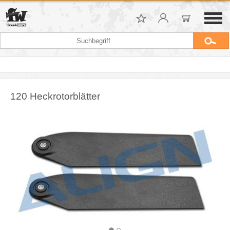
120 Heckrotorblätter