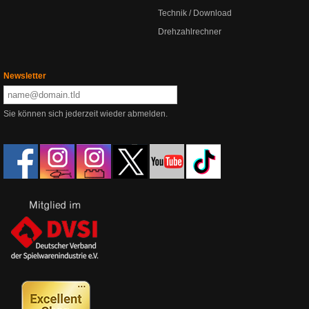
Technik / Download
Drehzahlrechner
Newsletter
Sie können sich jederzeit wieder abmelden.