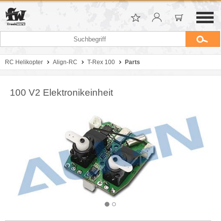
RC Helikopter
Align-RC
T-Rex 100
Parts
100 V2 Elektronikeinheit