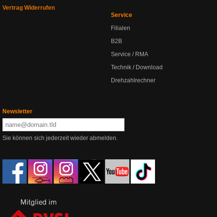
Vertrag Widerrufen
Service
Filialen
B2B
Service / RMA
Technik / Download
Drehzahlrechner
Newsletter
Sie können sich jederzeit wieder abmelden.