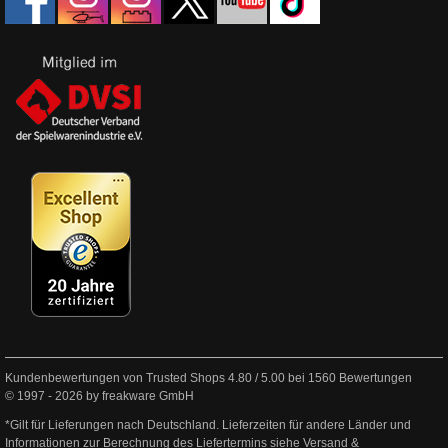
Kundenbewertungen von Trusted Shops
4.80
/
5.00
bei
1560
Bewertungen
© 1997 - 2026 by freakware GmbH
*Gilt für Lieferungen nach Deutschland. Lieferzeiten für andere Länder und
Informationen zur Berechnung des Liefertermins siehe
Versand &