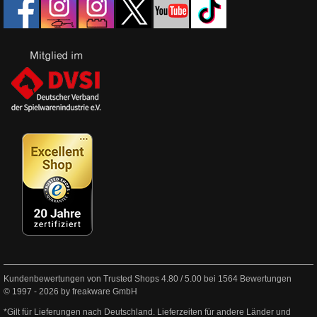
Kundenbewertungen von Trusted Shops
4.80
/
5.00
bei
1564
Bewertungen
© 1997 - 2026 by freakware GmbH
*Gilt für Lieferungen nach Deutschland. Lieferzeiten für andere Länder und