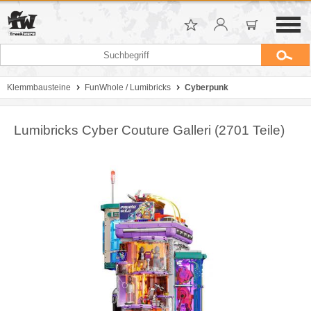
Klemmbausteine
FunWhole / Lumibricks
Cyberpunk
Lumibricks Cyber ​​Couture Galleri (2701 Teile)