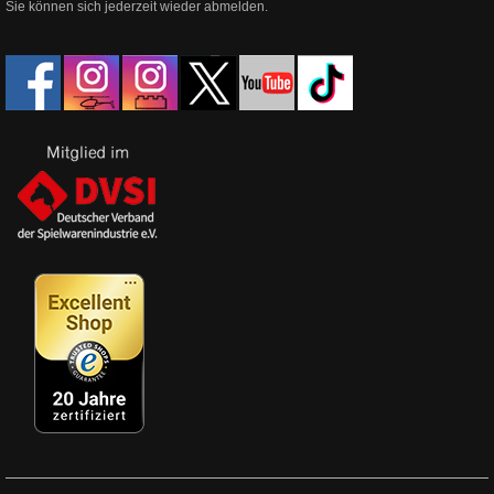
Sie können sich jederzeit wieder abmelden.