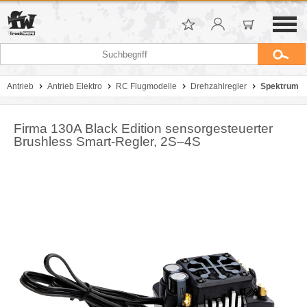
Antrieb
Antrieb Elektro
RC Flugmodelle
Drehzahlregler
Spektrum
Firma 130A Black Edition sensorgesteuerter
Brushless Smart-Regler, 2S–4S